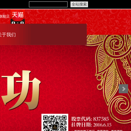
旗舰店
关于我们