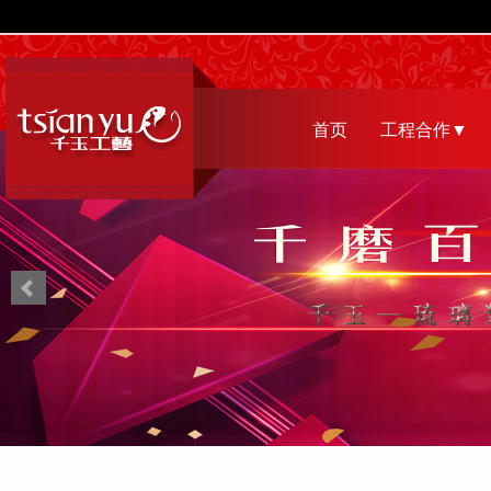
首页
工程合作▼