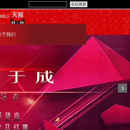
旗舰店
关于我们