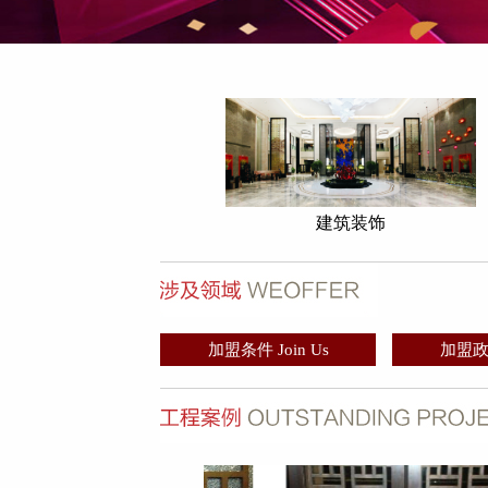
建筑装饰
加盟条件 Join Us
加盟政策