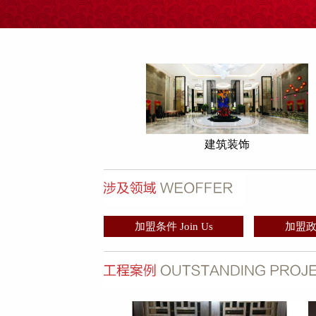
建筑装饰
加盟条件 Join Us
加盟政策