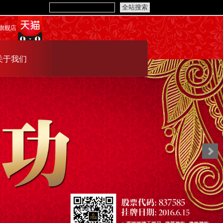
旗舰店
关于我们