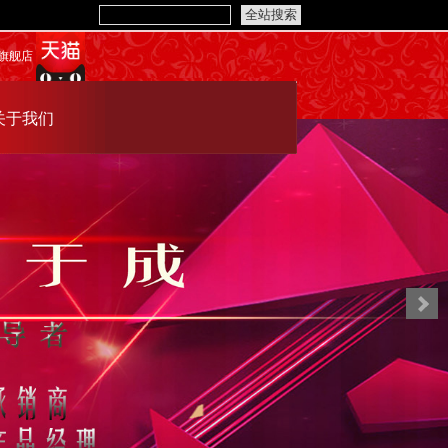
旗舰店
关于我们