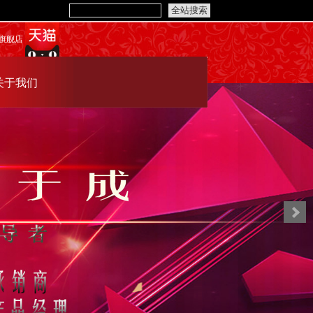
旗舰店
关于我们