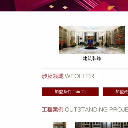
建筑装饰
加盟条件 Join Us
加盟政策