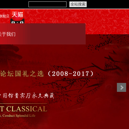
旗舰店
关于我们