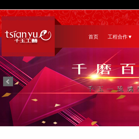
首页
工程合作▼