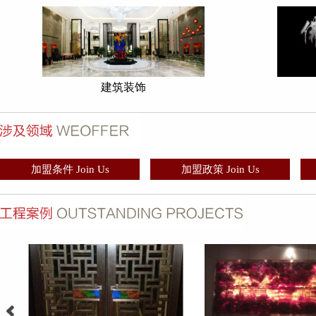
建筑装饰
加盟条件 Join Us
加盟政策 Join Us