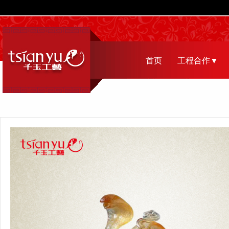
首页
工程合作▼