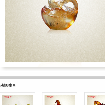
动物/生肖